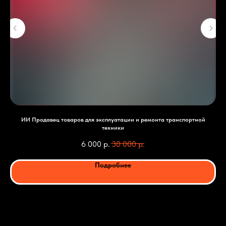
ИИ Продавец товаров для эксплуатации и ремонта транспортной
техники
6 000
р.
30 000
р.
Подробнее
Заказать ИИ