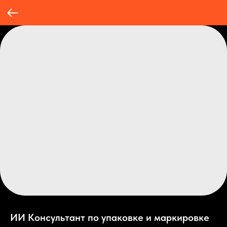
ИИ Консультант по упаковке и маркировке