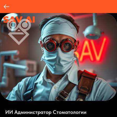
ИИ Администратор Стоматологии