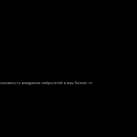
озможность внедрения нейросетей в ваш бизнес от