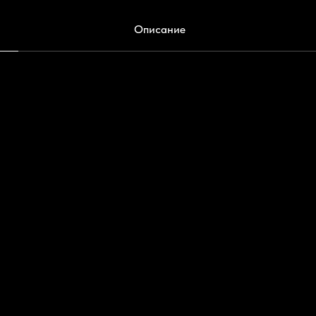
Описание