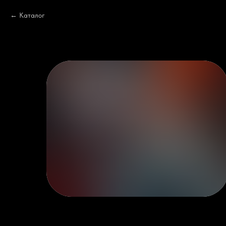
Каталог