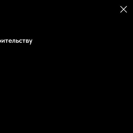
ительству