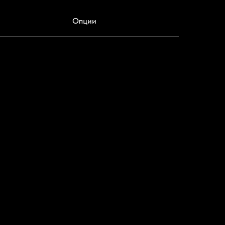
Опции