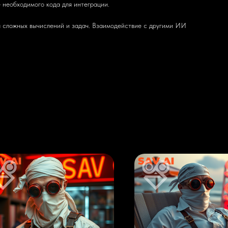
 необходимого кода для интеграции.
 сложных вычислений и задач. Взаимодействие с другими ИИ