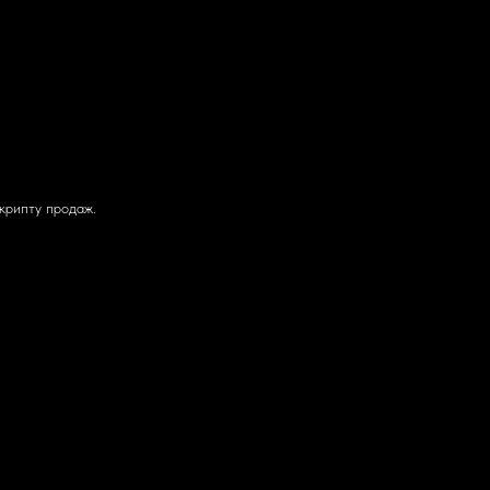
скрипту продаж.