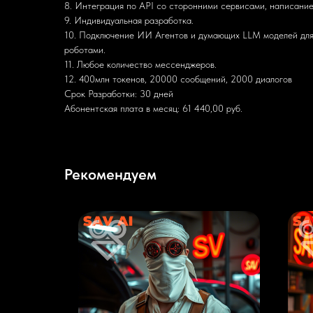
8. Интеграция по API со сторонними сервисами, написание
9. Индивидуальная разработка.
10. Подключение ИИ Агентов и думающих LLM моделей для
роботами.
11. Любое количество мессенджеров.
12. 400млн токенов, 20000 сообщений, 2000 диалогов
Срок Разработки: 30 дней
Абонентская плата в месяц: 61 440,00 руб.
Рекомендуем