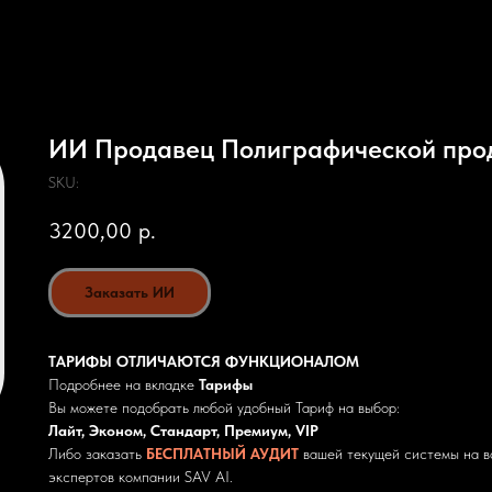
ИИ Продавец Полиграфической про
SKU:
3200,00
р.
Заказать ИИ
ТАРИФЫ ОТЛИЧАЮТСЯ ФУНКЦИОНАЛОМ
Подробнее на вкладке
Тарифы
Вы можете подобрать любой удобный Тариф на выбор:
Лайт, Эконом, Стандарт, Премиум, VIP
Либо заказать
БЕСПЛАТНЫЙ АУДИТ
вашей текущей системы на в
экспертов компании SAV AI.