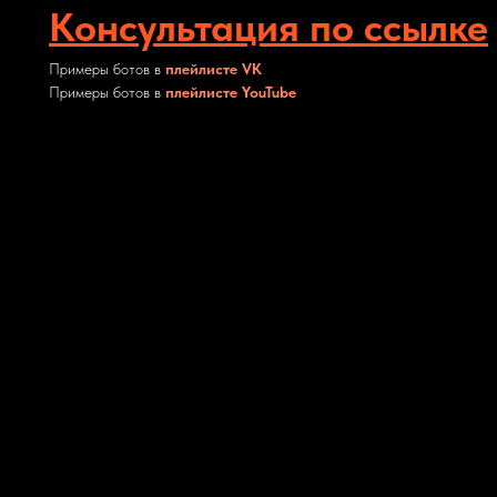
Консультация по ссылке
Примеры ботов в
плейлисте VK
Примеры ботов в
плейлисте YouTube