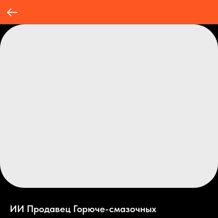
ИИ Продавец Горюче-смазочных